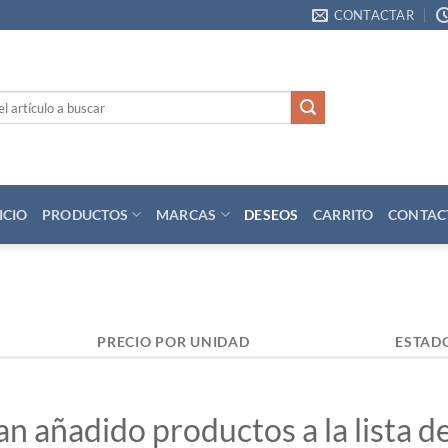
CONTACTAR
ICIO
PRODUCTOS
MARCAS
DESEOS
CARRITO
CONTAC
PRECIO POR UNIDAD
ESTAD
an añadido productos a la lista d