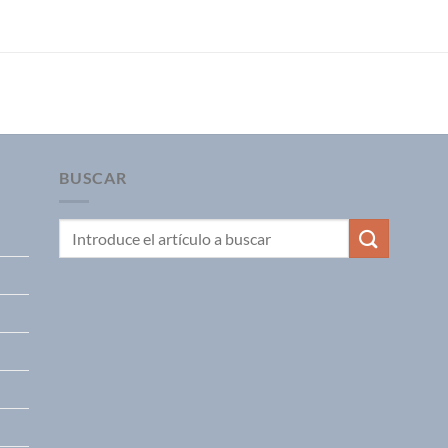
BUSCAR