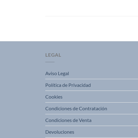
LEGAL
Aviso Legal
Política de Privacidad
Cookies
Condiciones de Contratación
Condiciones de Venta
Devoluciones