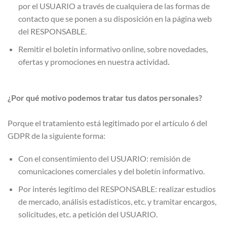
por el USUARIO a través de cualquiera de las formas de
contacto que se ponen a su disposición en la página web
del RESPONSABLE.
Remitir el boletín informativo online, sobre novedades,
ofertas y promociones en nuestra actividad
.
¿Por qué motivo podemos tratar tus datos personales?
Porque el tratamiento está legitimado por el artículo 6 del
GDPR de la siguiente forma:
Con el consentimiento del USUARIO: remisión de
comunicaciones comerciales y del boletín informativo.
Por interés legítimo del RESPONSABLE: realizar estudios
de mercado, análisis estadísticos, etc. y tramitar encargos,
solicitudes, etc. a petición del USUARIO.