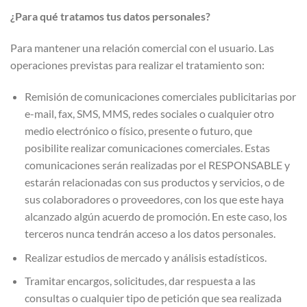
¿Para qué tratamos tus datos personales?
Para mantener una relación comercial con el usuario. Las
operaciones previstas para realizar el tratamiento son:
Remisión de comunicaciones comerciales publicitarias por
e-mail, fax, SMS, MMS, redes sociales o cualquier otro
medio electrónico o físico, presente o futuro, que
posibilite realizar comunicaciones comerciales. Estas
comunicaciones serán realizadas por el RESPONSABLE y
estarán relacionadas con sus productos y servicios, o de
sus colaboradores o proveedores, con los que este haya
alcanzado algún acuerdo de promoción. En este caso, los
terceros nunca tendrán acceso a los datos personales.
Realizar estudios de mercado y análisis estadísticos.
Tramitar encargos, solicitudes, dar respuesta a las
consultas o cualquier tipo de petición que sea realizada