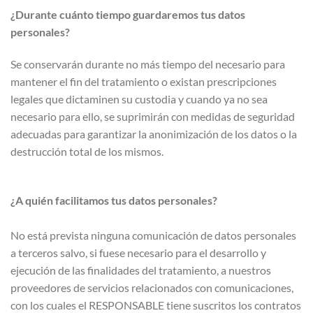
¿Durante cuánto tiempo guardaremos tus datos
personales?
Se conservarán durante no más tiempo del necesario para
mantener el fin del tratamiento o existan prescripciones
legales que dictaminen su custodia y cuando ya no sea
necesario para ello, se suprimirán con medidas de seguridad
adecuadas para garantizar la anonimización de los datos o la
destrucción total de los mismos.
¿A quién facilitamos tus datos personales?
No está prevista ninguna comunicación de datos personales
a terceros salvo, si fuese necesario para el desarrollo y
ejecución de las finalidades del tratamiento, a nuestros
proveedores de servicios relacionados con comunicaciones,
con los cuales el RESPONSABLE tiene suscritos los contratos