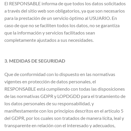
El RESPONSABLE informa de que todos los datos solicitados
a través del sitio web son obligatorios, ya que son necesarios
para la prestación de un servicio óptimo al USUARIO. En
caso de que no se faciliten todos los datos, no se garantiza
que la información y servicios facilitados sean
completamente ajustados a sus necesidades.
3. MEDIDAS DE SEGURIDAD
Que de conformidad con lo dispuesto en las normativas
vigentes en protección de datos personales, el
RESPONSABLE está cumpliendo con todas las disposiciones
de las normativas GDPR y LOPDGDD para el tratamiento de
los datos personales de su responsabilidad, y
manifiestamente con los principios descritos en el artículo 5
del GDPR, por los cuales son tratados de manera lícita, leal y
transparente en relación con el interesado y adecuados,