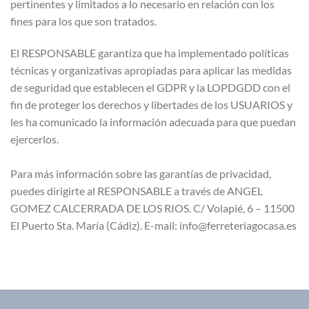
pertinentes y limitados a lo necesario en relación con los
fines para los que son tratados.
El RESPONSABLE garantiza que ha implementado políticas
técnicas y organizativas apropiadas para aplicar las medidas
de seguridad que establecen el GDPR y la LOPDGDD con el
fin de proteger los derechos y libertades de los USUARIOS y
les ha comunicado la información adecuada para que puedan
ejercerlos.
Para más información sobre las garantías de privacidad,
puedes dirigirte al RESPONSABLE a través de ANGEL
GOMEZ CALCERRADA DE LOS RIOS. C/ Volapié, 6 – 11500
El Puerto Sta. María (Cádiz). E-mail: info@ferreteriagocasa.es