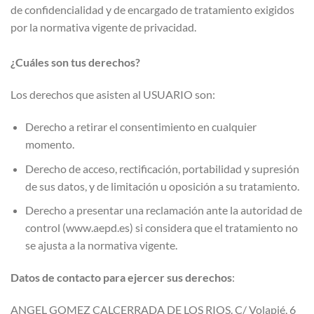
de confidencialidad y de encargado de tratamiento exigidos
por la normativa vigente de privacidad.
¿Cuáles son tus derechos?
Los derechos que asisten al USUARIO son:
Derecho a retirar el consentimiento en cualquier
momento.
Derecho de acceso, rectificación, portabilidad y supresión
de sus datos, y de limitación u oposición a su tratamiento.
Derecho a presentar una reclamación ante la autoridad de
control (www.aepd.es) si considera que el tratamiento no
se ajusta a la normativa vigente.
Datos de contacto para ejercer sus derechos
:
ANGEL GOMEZ CALCERRADA DE LOS RIOS. C/ Volapié, 6