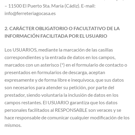
– 11500 El Puerto Sta. María (Cádiz). E-mail:
info@ferreteriagocasa.es
2. CARÁCTER OBLIGATORIO O FACULTATIVO DE LA
INFORMACIÓN FACILITADA POR EL USUARIO
Los USUARIOS, mediante la marcación de las casillas
correspondientes y la entrada de datos en los campos,
marcados con un asterisco (*) en el formulario de contacto o
presentados en formularios de descarga, aceptan
expresamente y de forma libre e inequívoca, que sus datos
son necesarios para atender su petición, por parte del
prestador, siendo voluntaria la inclusión de datos en los
campos restantes. El USUARIO garantiza que los datos
personales facilitados al RESPONSABLE son veraces y se
hace responsable de comunicar cualquier modificación de los
mismos.