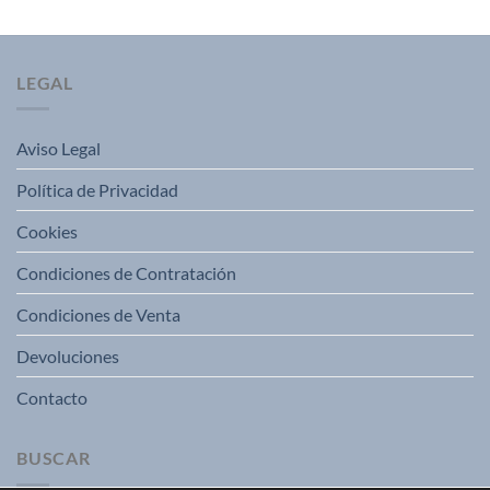
LEGAL
Aviso Legal
Política de Privacidad
Cookies
Condiciones de Contratación
Condiciones de Venta
Devoluciones
Contacto
BUSCAR