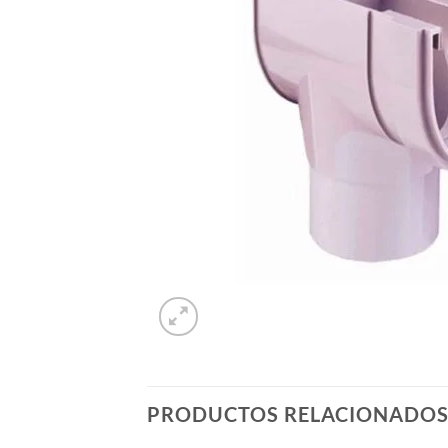
PRODUCTOS RELACIONADO