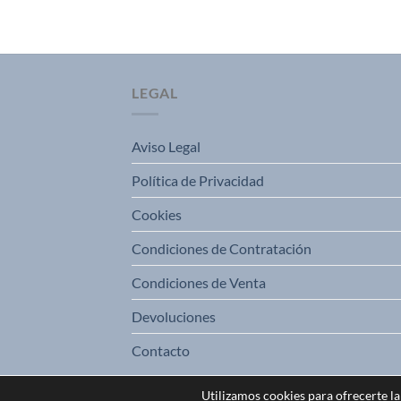
LEGAL
Aviso Legal
Política de Privacidad
Cookies
Condiciones de Contratación
Condiciones de Venta
Devoluciones
Contacto
Utilizamos cookies para ofrecerte l