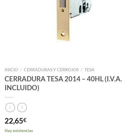
INICIO
/
CERRADURAS Y CERROJOS
/
TESA
CERRADURA TESA 2014 – 40HL (I.V.A.
INCLUIDO)
22,65
€
Hay existencias