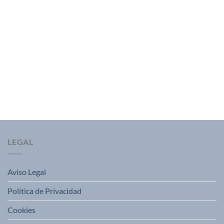
LEGAL
Aviso Legal
Política de Privacidad
Cookies