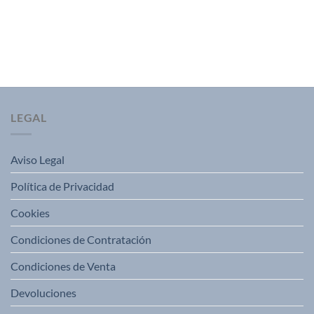
LEGAL
Aviso Legal
Política de Privacidad
Cookies
Condiciones de Contratación
Condiciones de Venta
Devoluciones