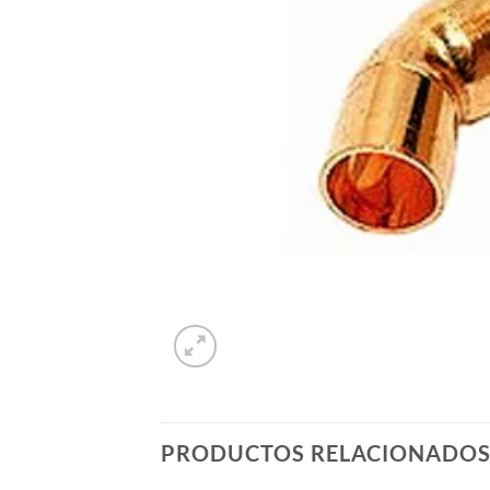
PRODUCTOS RELACIONADO