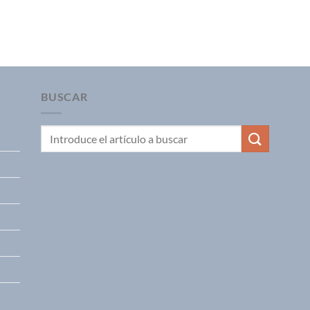
BUSCAR