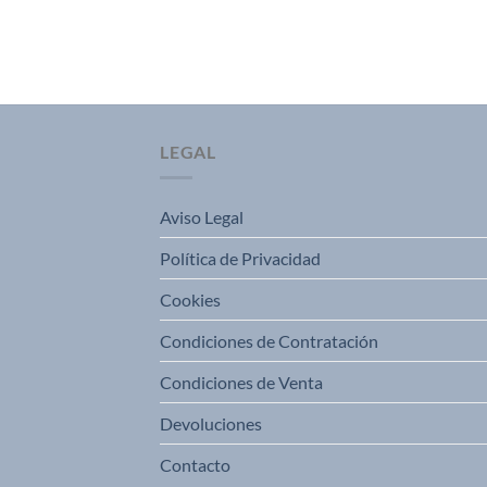
LEGAL
Aviso Legal
Política de Privacidad
Cookies
Condiciones de Contratación
Condiciones de Venta
Devoluciones
Contacto