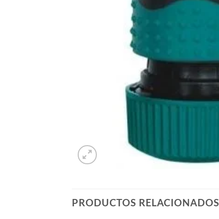
PRODUCTOS RELACIONADO