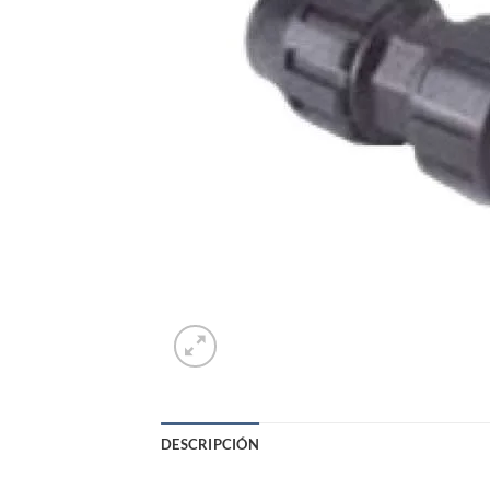
DESCRIPCIÓN