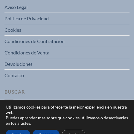
Aviso Legal
Política de Privacidad
Cookies
Condiciones de Contratación
Condiciones de Venta
Devoluciones
Contacto
BUSCAR
Utilizamos cookies para ofrecerte la mejor experiencia en nuestra
web.
Puedes aprender mas sobre qué cookies utilizamos o desactivarlas
en los ajustes.