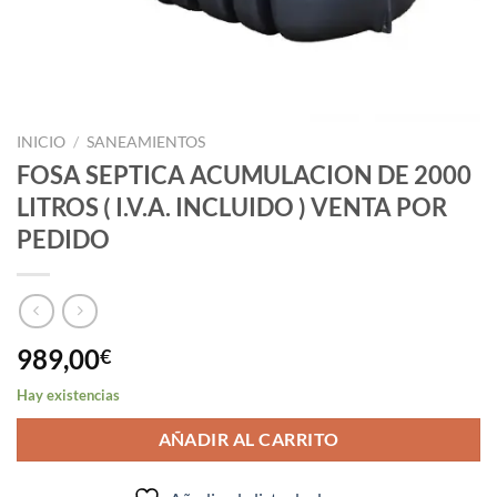
INICIO
/
SANEAMIENTOS
FOSA SEPTICA ACUMULACION DE 2000
LITROS ( I.V.A. INCLUIDO ) VENTA POR
PEDIDO
989,00
€
Hay existencias
AÑADIR AL CARRITO