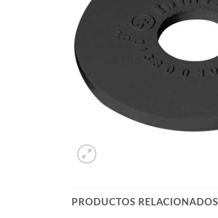
PRODUCTOS RELACIONADO