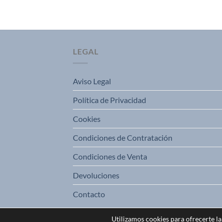
LEGAL
Aviso Legal
Política de Privacidad
Cookies
Condiciones de Contratación
Condiciones de Venta
Devoluciones
Contacto
Utilizamos cookies para ofrecerte l