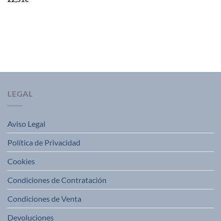
LEGAL
Aviso Legal
Política de Privacidad
Cookies
Condiciones de Contratación
Condiciones de Venta
Devoluciones