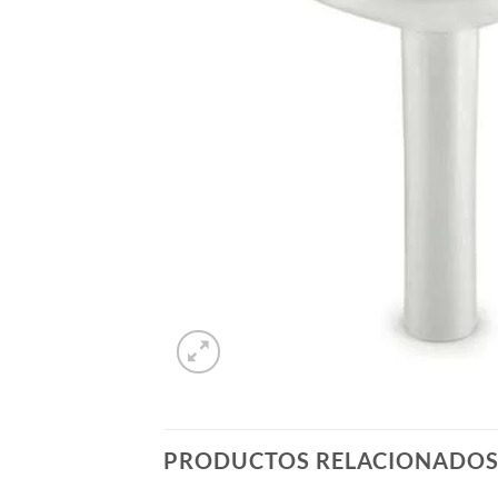
PRODUCTOS RELACIONADO