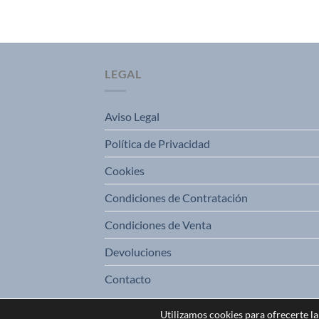
LEGAL
Aviso Legal
Política de Privacidad
Cookies
Condiciones de Contratación
Condiciones de Venta
Devoluciones
Contacto
Utilizamos cookies para ofrecerte l