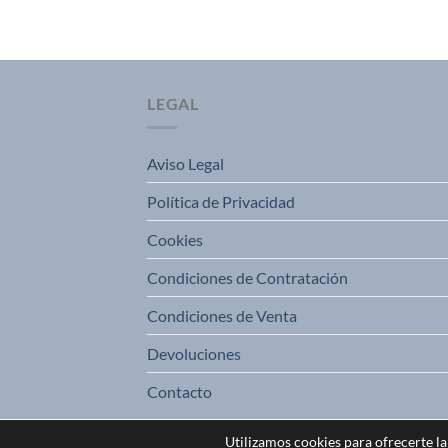
LEGAL
Aviso Legal
Política de Privacidad
Cookies
Condiciones de Contratación
Condiciones de Venta
Devoluciones
Contacto
Utilizamos cookies para ofrecerte l