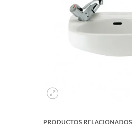
PRODUCTOS RELACIONADO