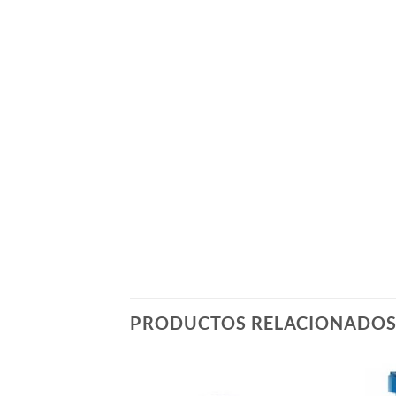
PRODUCTOS RELACIONADO