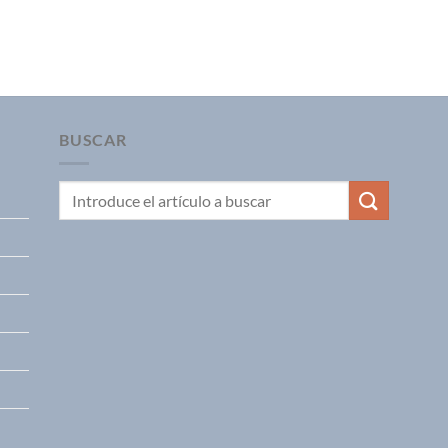
BUSCAR