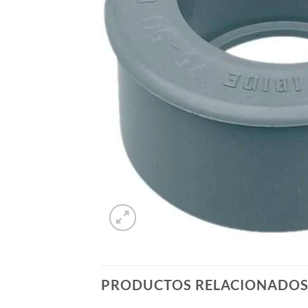
PRODUCTOS RELACIONADO