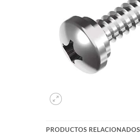
PRODUCTOS RELACIONADO