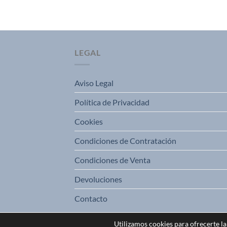
LEGAL
Aviso Legal
Política de Privacidad
Cookies
Condiciones de Contratación
Condiciones de Venta
Devoluciones
Contacto
Utilizamos cookies para ofrecerte l