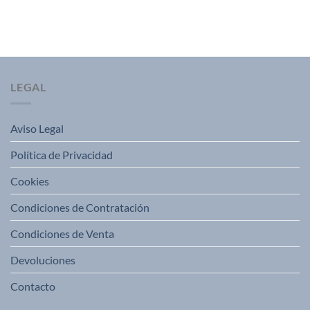
LEGAL
Aviso Legal
Política de Privacidad
Cookies
Condiciones de Contratación
Condiciones de Venta
Devoluciones
Contacto