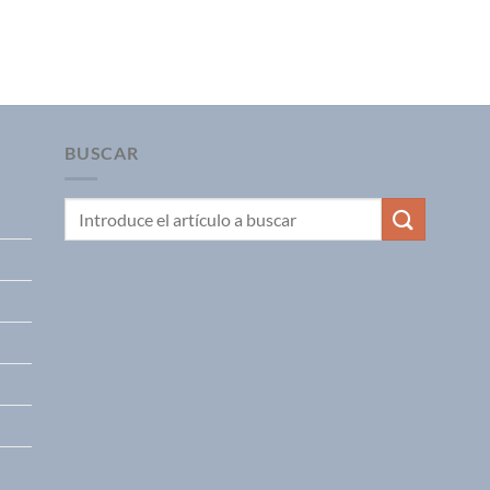
BUSCAR