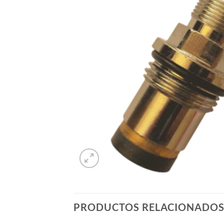
PRODUCTOS RELACIONADO