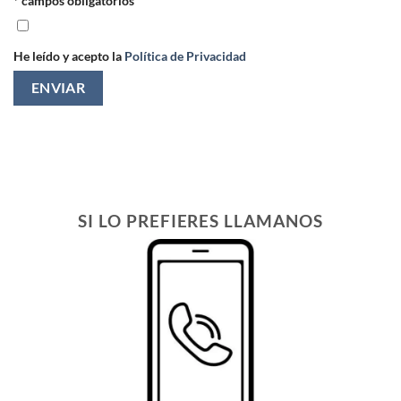
* campos obligatorios
He leído y acepto la
Política de Privacidad
SI LO PREFIERES LLAMANOS