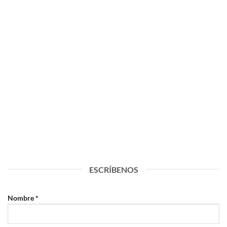
ESCRÍBENOS
Nombre *