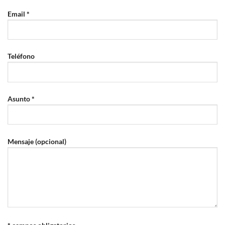
Email *
Teléfono
Asunto *
Mensaje (opcional)