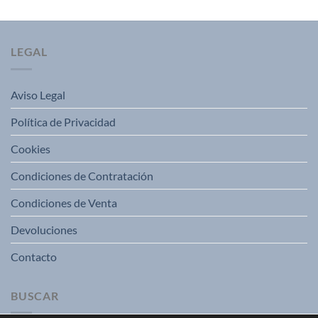
LEGAL
Aviso Legal
Política de Privacidad
Cookies
Condiciones de Contratación
Condiciones de Venta
Devoluciones
Contacto
BUSCAR