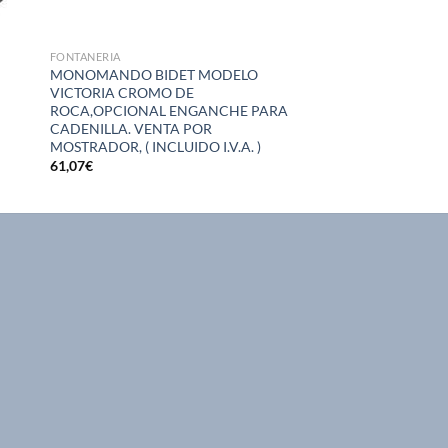
FONTANERIA
MONOMANDO BIDET MODELO
VICTORIA CROMO DE
ROCA,OPCIONAL ENGANCHE PARA
CADENILLA. VENTA POR
MOSTRADOR, ( INCLUIDO I.V.A. )
61,07
€