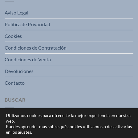
Aviso Legal
Política de Privacidad
Cookies
Condiciones de Contratación
Condiciones de Venta
Devoluciones
Contacto
BUSCAR
Utilizamos cookies para ofrecerte la mejor experiencia en nuestra
web.
Puedes aprender mas sobre qué cookies utilizamos o desactivarlas
en los ajustes.