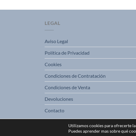
LEGAL
Aviso Legal
Política de Privacidad
Cookies
Condiciones de Contratación
Condiciones de Venta
Devoluciones
Contacto
Utilizamos cookies para ofrecerte l
Puedes aprender mas sobre qué cooki